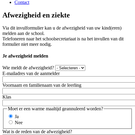
Contact
Afwezigheid en ziekte
Via dit invulformulier kan u de afwezigheid van uw kind(eren)
melden aan de school.
Telefoneren naar het schoolsecretariaat is na het invullen van dit
formulier niet meer nodig.
Je afwezigheid melden
Wie meldt de afwezigheid?
E-mailadres van de aanmelder
Voornaam en familienaam van de leerling
Klas
Moet er een warme maaltijd geannuleerd worden?
Ja
Nee
Wat is de reden van de afwezigheid?