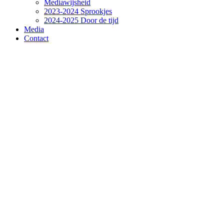
Mediawijsheid
2023-2024 Sprookjes
2024-2025 Door de tijd
Media
Contact