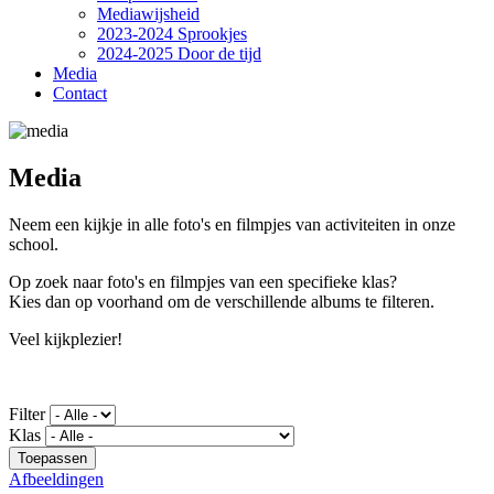
Mediawijsheid
2023-2024 Sprookjes
2024-2025 Door de tijd
Media
Contact
Media
Neem een kijkje in alle foto's en filmpjes van activiteiten in onze
school.
Op zoek naar foto's en filmpjes van een specifieke klas?
Kies dan op voorhand om de verschillende albums te filteren.
Veel kijkplezier!
Filter
Klas
Afbeeldingen